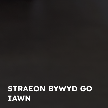
STRAEON BYWYD GO
IAWN