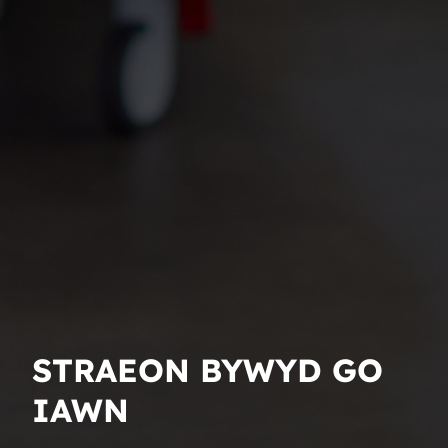
STRAEON BYWYD GO
IAWN